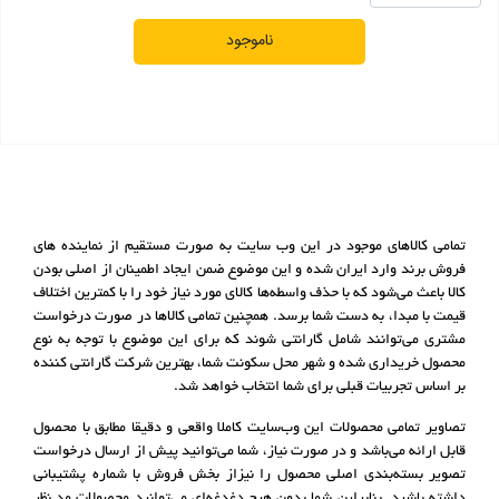
ناموجود
تمامی کالاهای موجود در این وب سایت به صورت مستقیم از نماینده های
فروش برند وارد ایران شده و این موضوع ضمن ایجاد اطمینان از اصلی بودن
کالا باعث می‌شود که با حذف واسطه‌ها کالای مورد نیاز خود را با کمترین اختلاف
قیمت با مبدا، به دست شما برسد. همچنین تمامی کالاها در صورت درخواست
مشتری می‌توانند شامل گارانتی شوند که برای این موضوع با توجه به نوع
محصول خریداری شده و شهر محل سکونت شما، بهترین شرکت گارانتی کننده
بر اساس تجربیات قبلی برای شما انتخاب خواهد شد.
تصاویر تمامی محصولات این وب‌سایت کاملا واقعی و دقیقا مطابق با محصول
قابل ارائه می‌باشد و در صورت نیاز، شما می‌توانید پیش از ارسال درخواست
تصویر بسته‌بندی اصلی محصول را نیزاز بخش فروش با شماره پشتیبانی