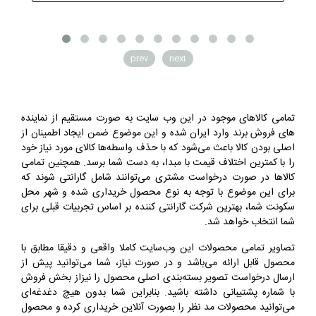
prev
next
تمامی کالاهای موجود در این وب سایت به صورت مستقیم از نماینده
های فروش برند وارد ایران شده و این موضوع ضمن ایجاد اطمینان از
اصلی بودن کالا باعث می‌شود که با حذف واسطه‌ها کالای مورد نیاز خود
را با کمترین اختلاف قیمت با مبدا، به دست شما برسد. همچنین تمامی
کالاها در صورت درخواست مشتری می‌توانند شامل گارانتی شوند که
برای این موضوع با توجه به نوع محصول خریداری شده و شهر محل
سکونت شما، بهترین شرکت گارانتی کننده بر اساس تجربیات قبلی برای
شما انتخاب خواهد شد.
تصاویر تمامی محصولات این وب‌سایت کاملا واقعی و دقیقا مطابق با
محصول قابل ارائه می‌باشد و در صورت نیاز، شما می‌توانید پیش از
ارسال درخواست تصویر بسته‌بندی اصلی محصول را نیزاز بخش فروش
با شماره پشتیبانی داشته باشید. بنابراین شما بدون هیچ دغدغه‌ای
می‌‌توانید محصولات مد نظر را بصورت آنلاین خریداری کرده و محصول