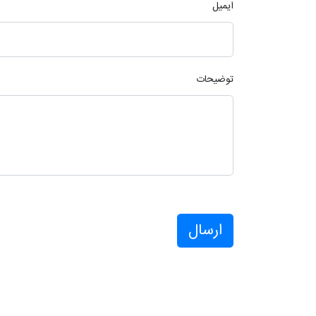
ایمیل
توضیحات
ارسال