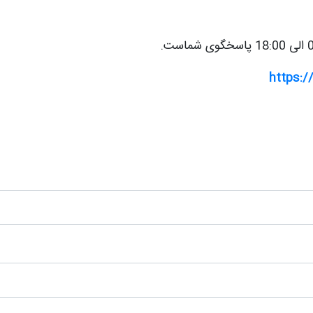
https: