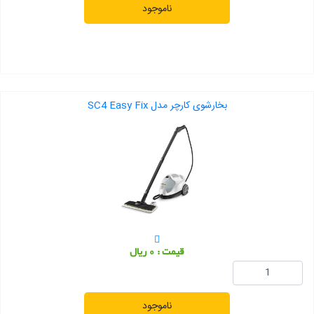
ناموجود
بخارشوی کارچر مدل SC4 Easy Fix
قیمت : 0 ریال
ناموجود