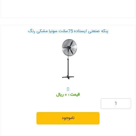
پنکه صنعتی ایستاده 75سانت سونیا مشکی رنگ
قیمت : 0 ریال
ناموجود