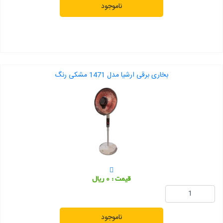
ناموجود
بخاری برقی ارشیا مدل 1471 مشکی رنگ
قیمت : 0 ریال
ناموجود